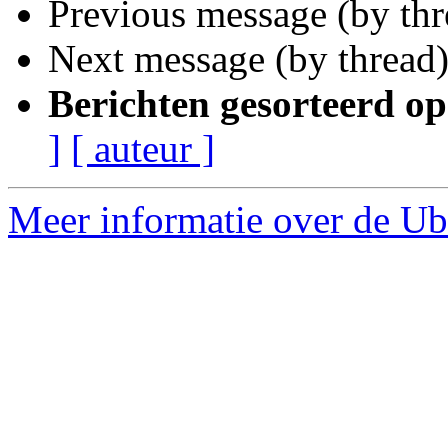
Previous message (by th
Next message (by thread
Berichten gesorteerd op
]
[ auteur ]
Meer informatie over de Ubu