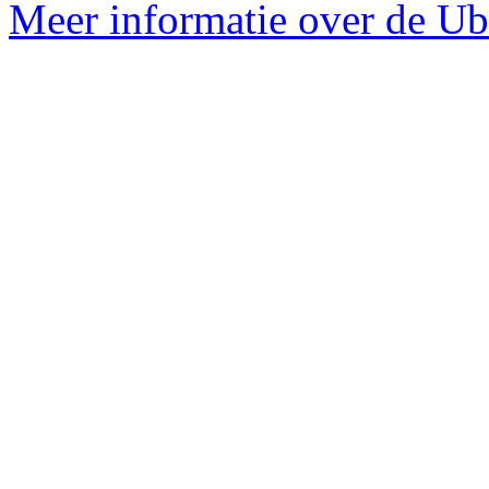
Meer informatie over de Ubu