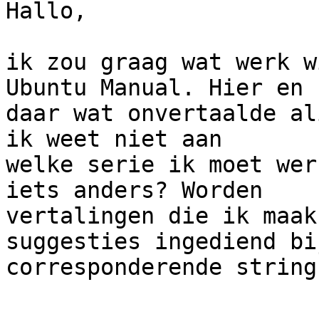
Hallo,

ik zou graag wat werk w
Ubuntu Manual. Hier en

daar wat onvertaalde al
ik weet niet aan

welke serie ik moet wer
iets anders? Worden

vertalingen die ik maak
suggesties ingediend bij
corresponderende string
--
