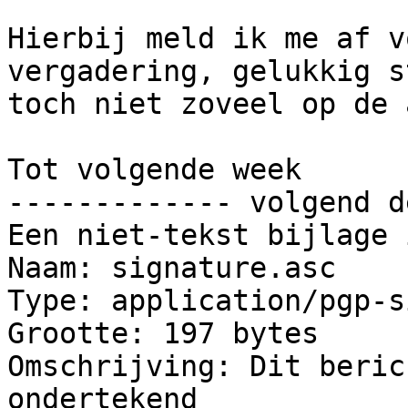
Hierbij meld ik me af v
vergadering, gelukkig s
toch niet zoveel op de 
Tot volgende week

------------- volgend d
Een niet-tekst bijlage 
Naam: signature.asc

Type: application/pgp-s
Grootte: 197 bytes

Omschrijving: Dit beric
ondertekend
