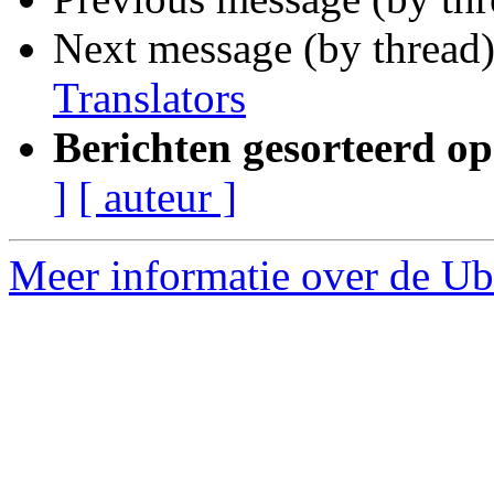
Next message (by thread
Translators
Berichten gesorteerd op
]
[ auteur ]
Meer informatie over de Ubu