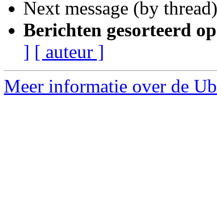
Next message (by thread
Berichten gesorteerd op
]
[ auteur ]
Meer informatie over de Ubu