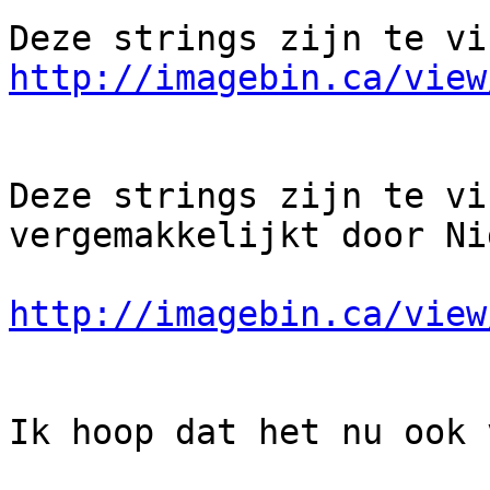
http://imagebin.ca/view
Deze strings zijn te vi
vergemakkelijkt door Ni
http://imagebin.ca/view
Ik hoop dat het nu ook 