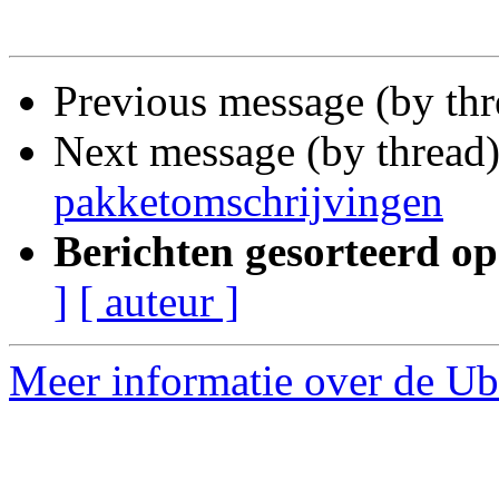
Previous message (by th
Next message (by thread
pakketomschrijvingen
Berichten gesorteerd op
]
[ auteur ]
Meer informatie over de Ubu