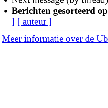
Berichten gesorteerd op
]
[ auteur ]
Meer informatie over de Ubu