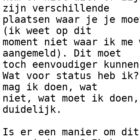
zijn verschillende 

plaatsen waar je je moe
(ik weet op dit 

moment niet waar ik me 
aangemeld). Dit moet 

toch eenvoudiger kunnen.
Wat voor status heb ik?
mag ik doen, wat 

niet, wat moet ik doen,
duidelijk.

Is er een manier om dit