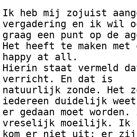
Ik heb mij zojuist aang
vergadering en ik wil oo
graag een punt op de ag
Het heeft te maken met 
happy at all.

Hierin staat vermeld da
verricht. En dat is 

natuurlijk zonde. Het z
iedereen duidelijk weet
er gedaan moet worden. 
vreselijk moeilijk. Ik 

kom er niet uit: er zij