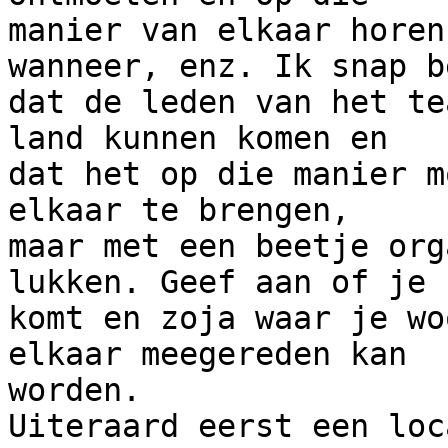
manier van elkaar horen
wanneer, enz. Ik snap be
dat de leden van het te
land kunnen komen en 

dat het op die manier m
elkaar te brengen, 

maar met een beetje org
lukken. Geef aan of je 

komt en zoja waar je wo
elkaar meegereden kan 

worden.

Uiteraard eerst een loc