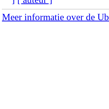
Meer informatie over de Ubu