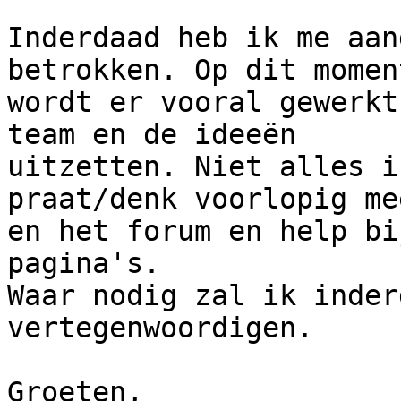
Inderdaad heb ik me aan
betrokken. Op dit moment
wordt er vooral gewerkt
team en de ideeën

uitzetten. Niet alles i
praat/denk voorlopig me
en het forum en help bi
pagina's.

Waar nodig zal ik inder
vertegenwoordigen.

Groeten,
