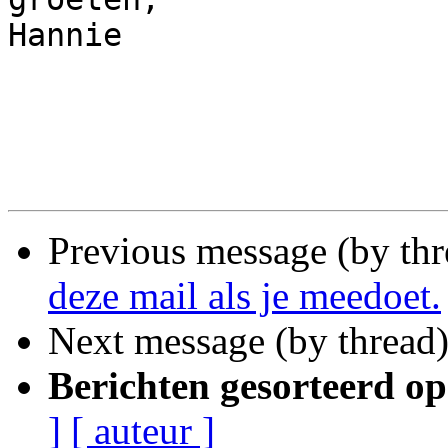
Hannie

Previous message (by th
deze mail als je meedoet.
Next message (by thread
Berichten gesorteerd op
]
[ auteur ]