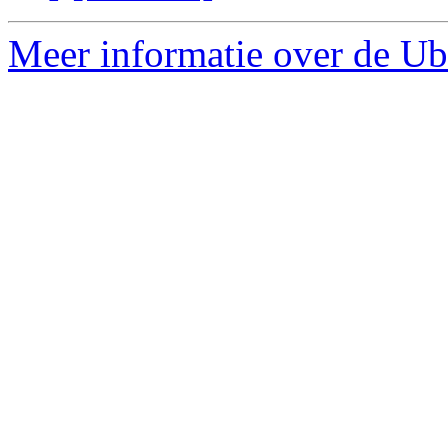
Meer informatie over de Ubu