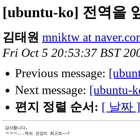
[ubuntu-ko] 전역을
김태원
mniktw at naver.co
Fri Oct 5 20:53:37 BST 20
Previous message:
[ubu
Next message:
[ubuntu
편지 정렬 순서:
[ 날짜 
 감사합니다.

 ㅋㅋㅋ...역쉬 건강이 최고죠~~?
