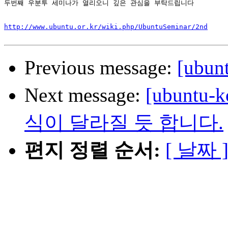
두번째 우분투 세미나가 열리오니 깊은 관심을 부탁드립니다

http://www.ubuntu.or.kr/wiki.php/UbuntuSeminar/2nd
Previous message:
[ubun
Next message:
[ubuntu
식이 달라질 듯 합니다.
편지 정렬 순서:
[ 날짜 