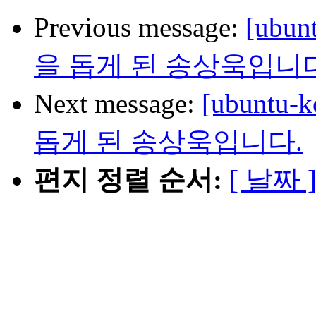
Previous message:
[ub
을 돕게 된 송상욱입니다
Next message:
[ubunt
돕게 된 송상욱입니다.
편지 정렬 순서:
[ 날짜 