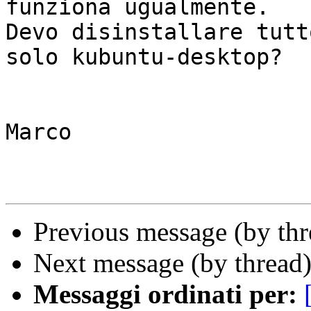
funziona ugualmente.

Devo disinstallare tutt
solo kubuntu-desktop?

Marco

Previous message (by th
Next message (by thread
Messaggi ordinati per: