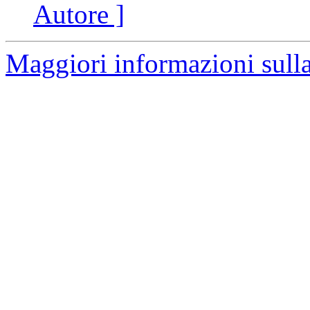
Autore ]
Maggiori informazioni sulla 