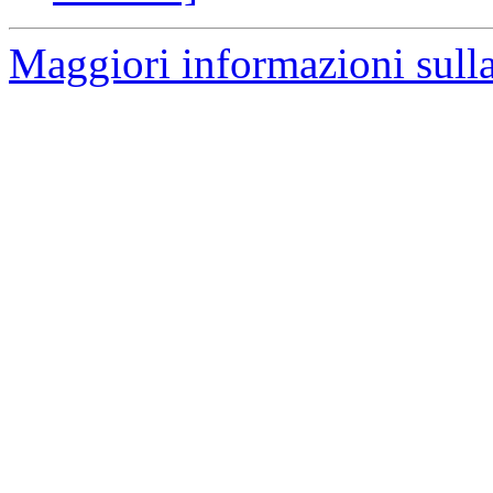
Maggiori informazioni sulla 