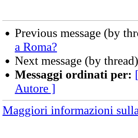
Previous message (by th
a Roma?
Next message (by thread
Messaggi ordinati per:
Autore ]
Maggiori informazioni sulla 