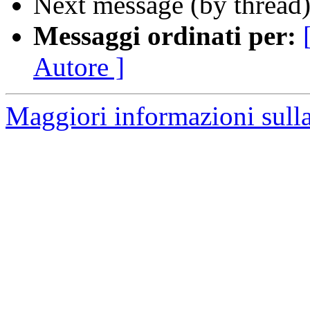
Next message (by thread
Messaggi ordinati per:
Autore ]
Maggiori informazioni sulla 