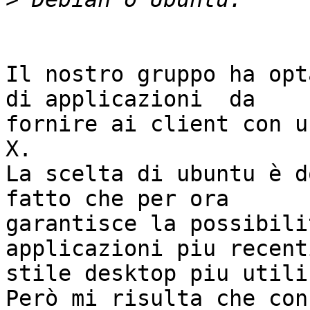
Il nostro gruppo ha opt
di applicazioni  da 

fornire ai client con u
X.

La scelta di ubuntu è d
fatto che per ora 

garantisce la possibili
applicazioni piu recent
stile desktop piu utili
Però mi risulta che con