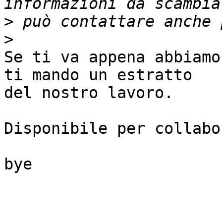
>
>
Se ti va appena abbiamo
ti mando un estratto 

del nostro lavoro.

Disponibile per collabo
bye
