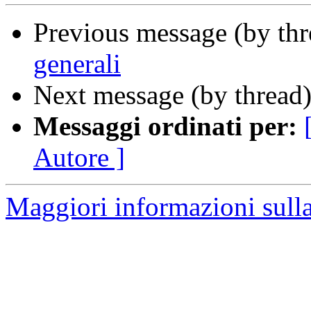
Previous message (by th
generali
Next message (by thread
Messaggi ordinati per:
Autore ]
Maggiori informazioni sulla 