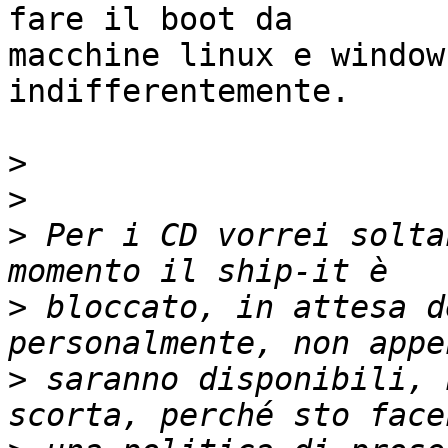
fare il boot da 

macchine linux e window
indifferentemente.

>
>
>
 Per i CD vorrei solta
>
 bloccato, in attesa d
>
 saranno disponibili, 