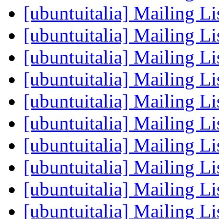
[ubuntuitalia] Mailing Li
[ubuntuitalia] Mailing Li
[ubuntuitalia] Mailing Li
[ubuntuitalia] Mailing Li
[ubuntuitalia] Mailing Li
[ubuntuitalia] Mailing Li
[ubuntuitalia] Mailing Li
[ubuntuitalia] Mailing Li
[ubuntuitalia] Mailing Li
[ubuntuitalia] Mailing Li