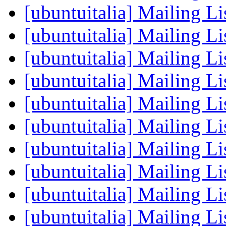
[ubuntuitalia] Mailing Li
[ubuntuitalia] Mailing Li
[ubuntuitalia] Mailing Li
[ubuntuitalia] Mailing Li
[ubuntuitalia] Mailing Li
[ubuntuitalia] Mailing Li
[ubuntuitalia] Mailing Li
[ubuntuitalia] Mailing Li
[ubuntuitalia] Mailing Li
[ubuntuitalia] Mailing Li