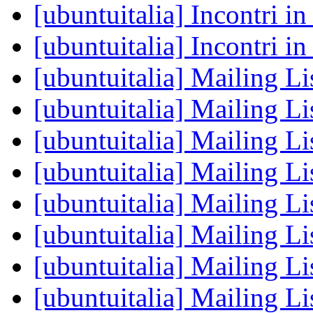
[ubuntuitalia] Incontri i
[ubuntuitalia] Incontri i
[ubuntuitalia] Mailing Li
[ubuntuitalia] Mailing Li
[ubuntuitalia] Mailing Li
[ubuntuitalia] Mailing Li
[ubuntuitalia] Mailing Li
[ubuntuitalia] Mailing Li
[ubuntuitalia] Mailing Li
[ubuntuitalia] Mailing Li