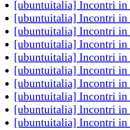
[ubuntuitalia] Incontri i
[ubuntuitalia] Incontri i
[ubuntuitalia] Incontri i
[ubuntuitalia] Incontri i
[ubuntuitalia] Incontri i
[ubuntuitalia] Incontri i
[ubuntuitalia] Incontri i
[ubuntuitalia] Incontri i
[ubuntuitalia] Incontri i
[ubuntuitalia] Incontri i