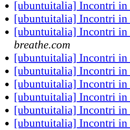
[ubuntuitalia] Incontri i
[ubuntuitalia] Incontri i
[ubuntuitalia] Incontri i
breathe.com
[ubuntuitalia] Incontri i
[ubuntuitalia] Incontri i
[ubuntuitalia] Incontri i
[ubuntuitalia] Incontri i
[ubuntuitalia] Incontri i
[ubuntuitalia] Incontri i