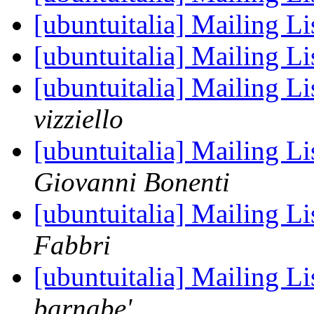
[ubuntuitalia] Mailing Li
[ubuntuitalia] Mailing Li
[ubuntuitalia] Mailing Li
vizziello
[ubuntuitalia] Mailing Li
Giovanni Bonenti
[ubuntuitalia] Mailing Li
Fabbri
[ubuntuitalia] Mailing Li
barnabe'