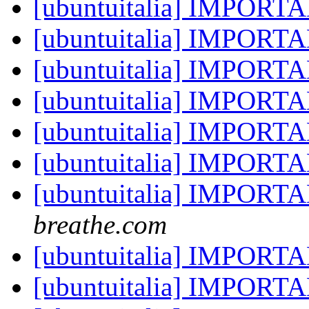
[ubuntuitalia] IMPOR
[ubuntuitalia] IMPOR
[ubuntuitalia] IMPOR
[ubuntuitalia] IMPOR
[ubuntuitalia] IMPOR
[ubuntuitalia] IMPOR
[ubuntuitalia] IMPOR
breathe.com
[ubuntuitalia] IMPOR
[ubuntuitalia] IMPOR