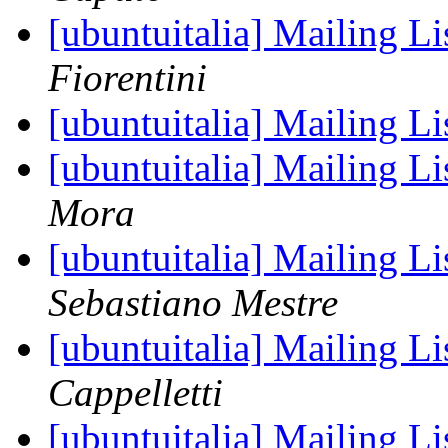
[ubuntuitalia] Mailing Li
Fiorentini
[ubuntuitalia] Mailing Li
[ubuntuitalia] Mailing Li
Mora
[ubuntuitalia] Mailing Li
Sebastiano Mestre
[ubuntuitalia] Mailing Li
Cappelletti
[ubuntuitalia] Mailing Li