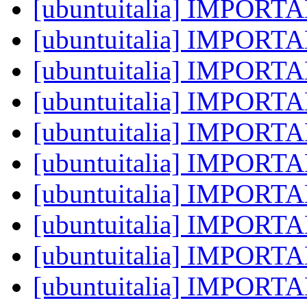
[ubuntuitalia] IMPOR
[ubuntuitalia] IMPOR
[ubuntuitalia] IMPOR
[ubuntuitalia] IMPOR
[ubuntuitalia] IMPOR
[ubuntuitalia] IMPOR
[ubuntuitalia] IMPOR
[ubuntuitalia] IMPOR
[ubuntuitalia] IMPOR
[ubuntuitalia] IMPOR