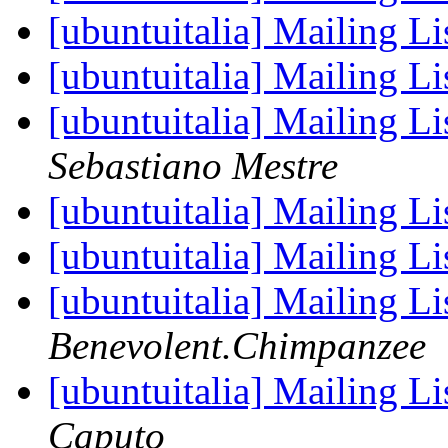
[ubuntuitalia] Mailing Li
[ubuntuitalia] Mailing Li
[ubuntuitalia] Mailing Li
Sebastiano Mestre
[ubuntuitalia] Mailing Li
[ubuntuitalia] Mailing Li
[ubuntuitalia] Mailing Li
Benevolent.Chimpanzee
[ubuntuitalia] Mailing Li
Caputo