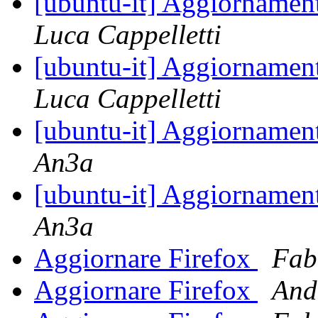
[ubuntu-it] Aggiorname
Luca Cappelletti
[ubuntu-it] Aggiorname
Luca Cappelletti
[ubuntu-it] Aggiorname
An3a
[ubuntu-it] Aggiorname
An3a
Aggiornare Firefox
Fab
Aggiornare Firefox
And