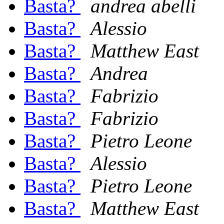
Basta?
andrea abelli
Basta?
Alessio
Basta?
Matthew East
Basta?
Andrea
Basta?
Fabrizio
Basta?
Fabrizio
Basta?
Pietro Leone
Basta?
Alessio
Basta?
Pietro Leone
Basta?
Matthew East