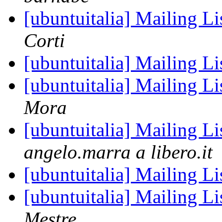
[ubuntuitalia] Mailing Li
Corti
[ubuntuitalia] Mailing Li
[ubuntuitalia] Mailing Li
Mora
[ubuntuitalia] Mailing Li
angelo.marra a libero.it
[ubuntuitalia] Mailing Li
[ubuntuitalia] Mailing Li
Mestre