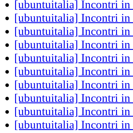
[ubuntuitalia] Incontri i
[ubuntuitalia] Incontri i
[ubuntuitalia] Incontri i
[ubuntuitalia] Incontri i
[ubuntuitalia] Incontri i
[ubuntuitalia] Incontri i
[ubuntuitalia] Incontri i
[ubuntuitalia] Incontri i
[ubuntuitalia] Incontri i
[ubuntuitalia] Incontri i