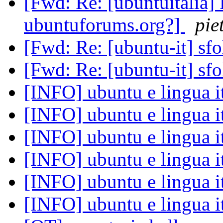
[Fwd: Re: [ubuntuitalia] 
ubuntuforums.org?]
pie
[Fwd: Re: [ubuntu-it] sfo
[Fwd: Re: [ubuntu-it] sfo
[INFO] ubuntu e lingua i
[INFO] ubuntu e lingua i
[INFO] ubuntu e lingua i
[INFO] ubuntu e lingua i
[INFO] ubuntu e lingua i
[INFO] ubuntu e lingua i