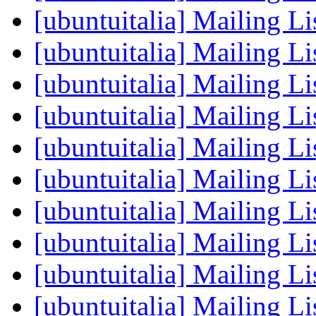
[ubuntuitalia] Mailing Li
[ubuntuitalia] Mailing Li
[ubuntuitalia] Mailing Li
[ubuntuitalia] Mailing Li
[ubuntuitalia] Mailing Li
[ubuntuitalia] Mailing Li
[ubuntuitalia] Mailing Li
[ubuntuitalia] Mailing Li
[ubuntuitalia] Mailing Li
[ubuntuitalia] Mailing Li