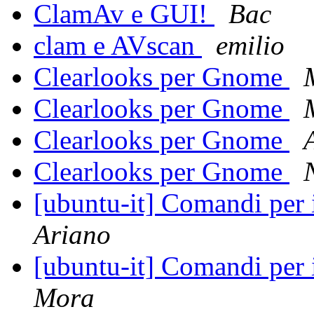
ClamAv e GUI!
Bac
clam e AVscan
emilio
Clearlooks per Gnome
Clearlooks per Gnome
Clearlooks per Gnome
Clearlooks per Gnome
[ubuntu-it] Comandi per
Ariano
[ubuntu-it] Comandi per
Mora