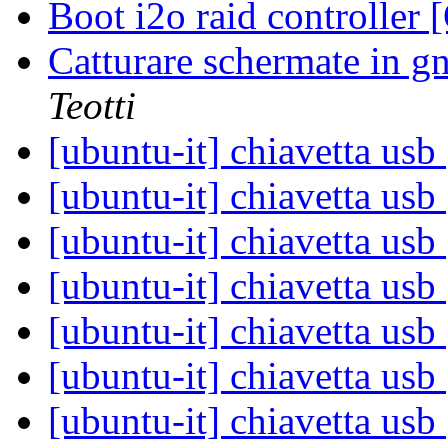
Boot i2o raid controller
Catturare schermate in 
Teotti
[ubuntu-it] chiavetta usb
[ubuntu-it] chiavetta usb
[ubuntu-it] chiavetta usb
[ubuntu-it] chiavetta usb
[ubuntu-it] chiavetta usb
[ubuntu-it] chiavetta usb
[ubuntu-it] chiavetta usb