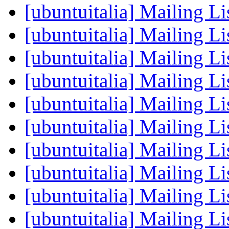
[ubuntuitalia] Mailing Li
[ubuntuitalia] Mailing Li
[ubuntuitalia] Mailing Li
[ubuntuitalia] Mailing Li
[ubuntuitalia] Mailing Li
[ubuntuitalia] Mailing Li
[ubuntuitalia] Mailing Li
[ubuntuitalia] Mailing Li
[ubuntuitalia] Mailing Li
[ubuntuitalia] Mailing Li