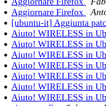
Aggiornare Firefox
Fab
Aggiornare Firefox
Ant
[ubuntu-it] Aggiunta pat
Aiuto! WIRELESS in U
Aiuto! WIRELESS in U
Aiuto! WIRELESS in U
Aiuto! WIRELESS in U
Aiuto! WIRELESS in U
Aiuto! WIRELESS in U
Aiuto! WIRELESS in U