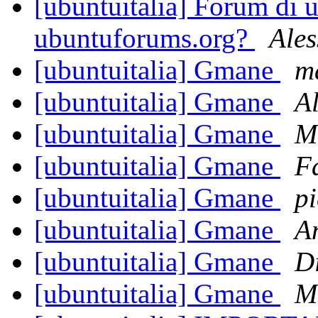
[ubuntuitalia] Forum di u
ubuntuforums.org?
Ales
[ubuntuitalia] Gmane
m
[ubuntuitalia] Gmane
Al
[ubuntuitalia] Gmane
M
[ubuntuitalia] Gmane
F
[ubuntuitalia] Gmane
pi
[ubuntuitalia] Gmane
A
[ubuntuitalia] Gmane
D
[ubuntuitalia] Gmane
M