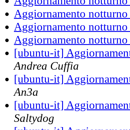
Aggiornamento notturn
Aggiornamento notturn
Aggiornamento notturn
Aggiornamento notturn
[ubuntu-it] Aggiorname
Andrea Cuffia
[ubuntu-it] Aggiorname
An3a
[ubuntu-it] Aggiorname
Saltydog