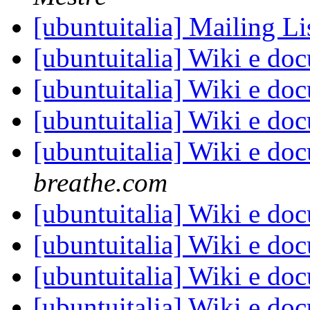
[ubuntuitalia] Mailing Li
[ubuntuitalia] Wiki e d
[ubuntuitalia] Wiki e d
[ubuntuitalia] Wiki e d
[ubuntuitalia] Wiki e d
breathe.com
[ubuntuitalia] Wiki e d
[ubuntuitalia] Wiki e d
[ubuntuitalia] Wiki e d
[ubuntuitalia] Wiki e d