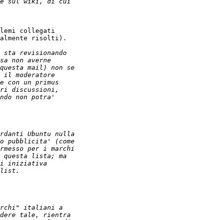
lemi collegati

almente risolti).
