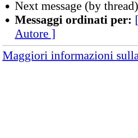
Next message (by thread
Messaggi ordinati per:
Autore ]
Maggiori informazioni sulla 