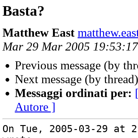
Basta?
Matthew East
matthew.eas
Mar 29 Mar 2005 19:53:1
Previous message (by th
Next message (by thread
Messaggi ordinati per:
Autore ]
On Tue, 2005-03-29 at 2