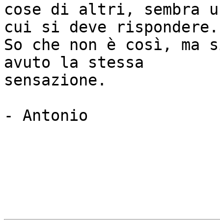
cose di altri, sembra u
cui si deve rispondere.

So che non è così, ma s
avuto la stessa

sensazione.

- Antonio
