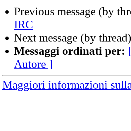
Previous message (by th
IRC
Next message (by thread
Messaggi ordinati per:
Autore ]
Maggiori informazioni sulla 