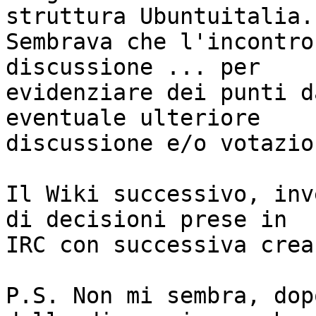
struttura Ubuntuitalia.

Sembrava che l'incontro
discussione ... per

evidenziare dei punti d
eventuale ulteriore

discussione e/o votazion
Il Wiki successivo, inv
di decisioni prese in

IRC con successiva crea
P.S. Non mi sembra, dop