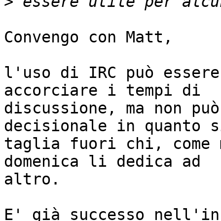
>
Convengo con Matt,

l'uso di IRC può essere
accorciare i tempi di

discussione, ma non può
decisionale in quanto si
taglia fuori chi, come 
domenica li dedica ad

altro.

E' già successo nell'in