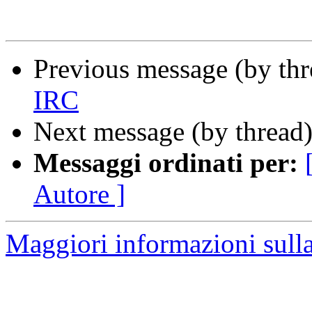
Previous message (by th
IRC
Next message (by thread
Messaggi ordinati per:
Autore ]
Maggiori informazioni sulla 