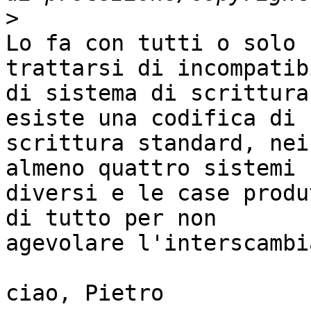
>
Lo fa con tutti o solo 
trattarsi di incompatib
di sistema di scrittura
esiste una codifica di 

scrittura standard, nei
almeno quattro sistemi 

diversi e le case produ
di tutto per non 

agevolare l'interscambi
ciao, Pietro
