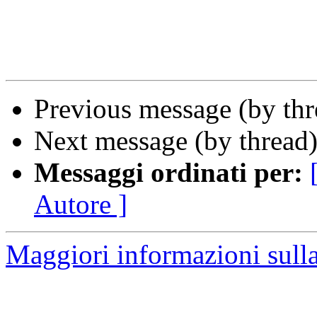
Previous message (by th
Next message (by thread
Messaggi ordinati per:
Autore ]
Maggiori informazioni sulla 