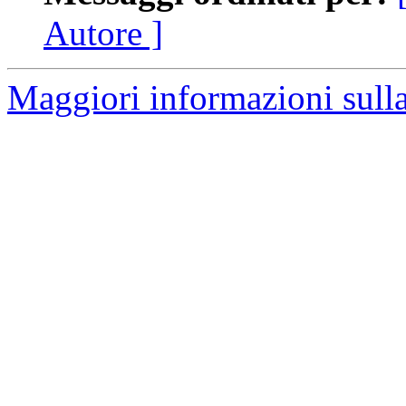
Autore ]
Maggiori informazioni sulla 