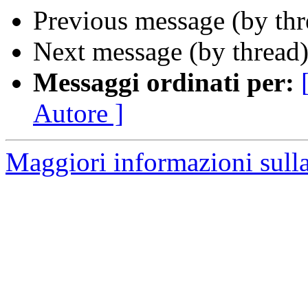
Previous message (by th
Next message (by thread
Messaggi ordinati per:
Autore ]
Maggiori informazioni sulla 