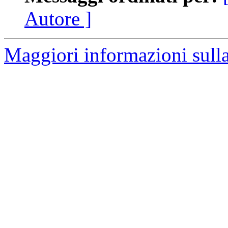
Autore ]
Maggiori informazioni sulla 