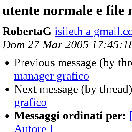
utente normale e file
RobertaG
isileth a gmail.
Dom 27 Mar 2005 17:45:1
Previous message (by th
manager grafico
Next message (by thread
grafico
Messaggi ordinati per:
Autore ]