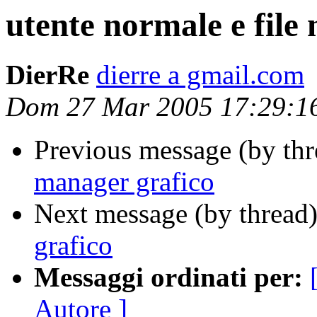
utente normale e file
DierRe
dierre a gmail.com
Dom 27 Mar 2005 17:29:1
Previous message (by th
manager grafico
Next message (by thread
grafico
Messaggi ordinati per:
Autore ]