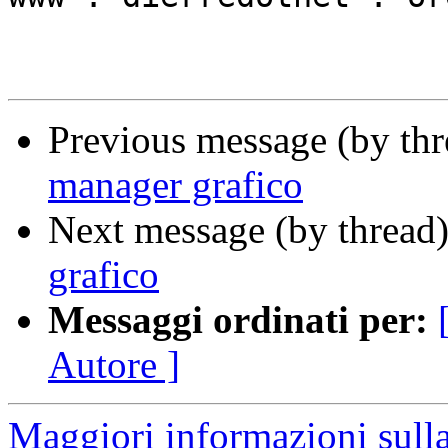
Previous message (by th
manager grafico
Next message (by thread
grafico
Messaggi ordinati per:
Autore ]
Maggiori informazioni sulla 