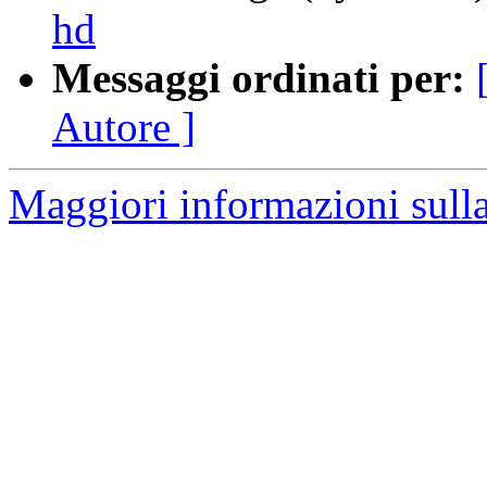
hd
Messaggi ordinati per:
Autore ]
Maggiori informazioni sulla 