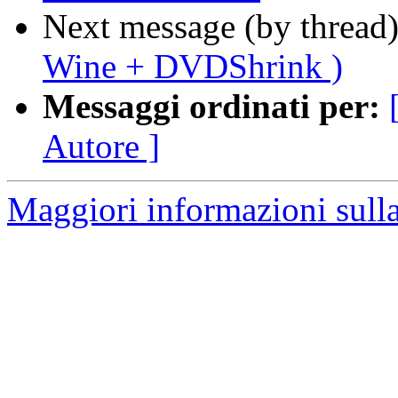
Next message (by thread
Wine + DVDShrink )
Messaggi ordinati per:
Autore ]
Maggiori informazioni sulla 