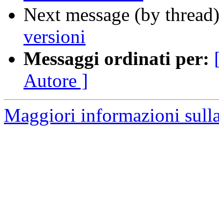
Next message (by thread
versioni
Messaggi ordinati per:
Autore ]
Maggiori informazioni sulla 