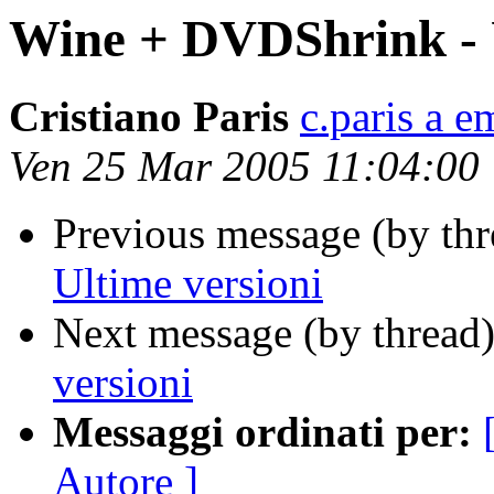
Wine + DVDShrink - U
Cristiano Paris
c.paris a em
Ven 25 Mar 2005 11:04:00
Previous message (by thr
Ultime versioni
Next message (by thread
versioni
Messaggi ordinati per:
Autore ]