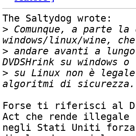
The Saltydog wrote:

>
 Comunque, a parte la 
>
 andare avanti a lungo
>
 su Linux non è legale
Forse ti riferisci al D
Act che rende illegale

negli Stati Uniti forza