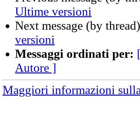
Ultime versioni
Next message (by thread
versioni
Messaggi ordinati per:
Autore ]
Maggiori informazioni sulla 