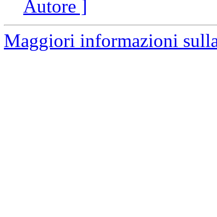
Autore ]
Maggiori informazioni sulla 