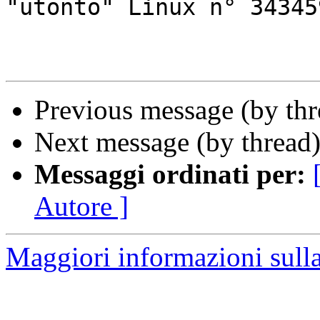
"utonto" Linux n° 343459
Previous message (by th
Next message (by thread
Messaggi ordinati per:
Autore ]
Maggiori informazioni sulla 