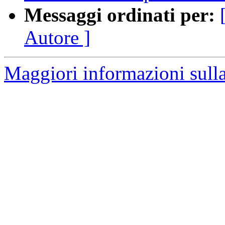
Messaggi ordinati per:
Autore ]
Maggiori informazioni sulla 