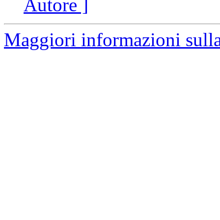
Autore ]
Maggiori informazioni sulla 