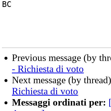
BC

Previous message (by th
- Richiesta di voto
Next message (by thread
Richiesta di voto
Messaggi ordinati per: