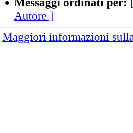
Messaggi ordinati per:
Autore ]
Maggiori informazioni sulla 