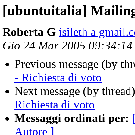
[ubuntuitalia] Mailing
Roberta G
isileth a gmail.
Gio 24 Mar 2005 09:34:1
Previous message (by th
- Richiesta di voto
Next message (by thread
Richiesta di voto
Messaggi ordinati per:
Autore ]