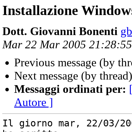
Installazione Windo
Dott. Giovanni Bonenti
gb
Mar 22 Mar 2005 21:28:5
Previous message (by th
Next message (by thread
Messaggi ordinati per:
Autore ]
Il giorno mar, 22/03/20