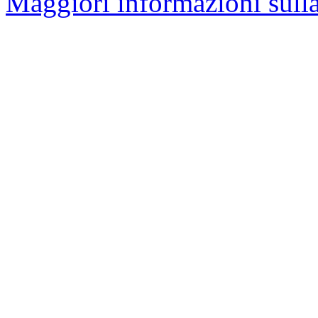
Maggiori informazioni sulla 