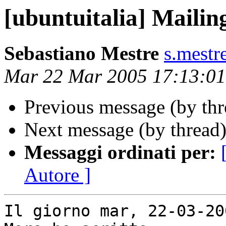
[ubuntuitalia] Mailing
Sebastiano Mestre
s.mestre
Mar 22 Mar 2005 17:13:0
Previous message (by th
Next message (by thread
Messaggi ordinati per:
Autore ]
Il giorno mar, 22-03-20