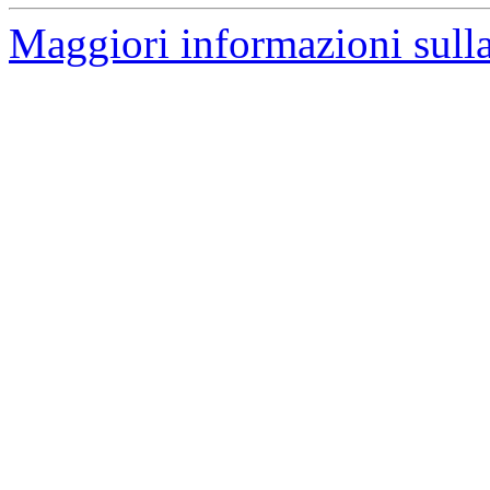
Maggiori informazioni sulla 