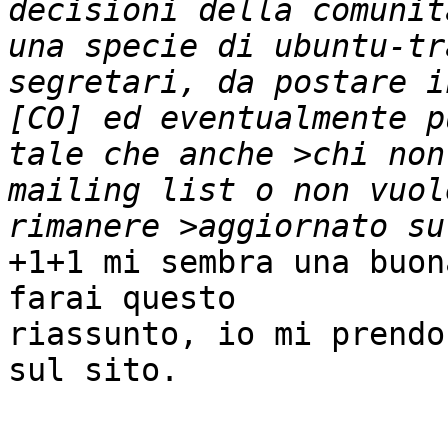
decisioni della comunit
una specie di ubuntu-tr
segretari, da postare i
[CO] ed eventualmente p
tale che anche >chi non
mailing list o non vuol
+1+1 mi sembra una buon
farai questo

riassunto, io mi prendo
sul sito.
