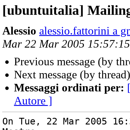
[ubuntuitalia] Mailing
Alessio
alessio.fattorini a 
Mar 22 Mar 2005 15:57:1
Previous message (by th
Next message (by thread
Messaggi ordinati per:
Autore ]
On Tue, 22 Mar 2005 16: