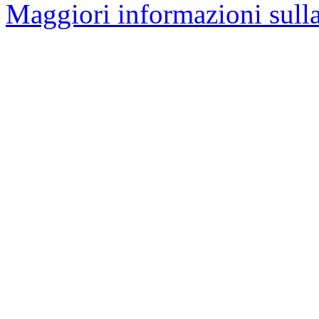
Maggiori informazioni sulla 