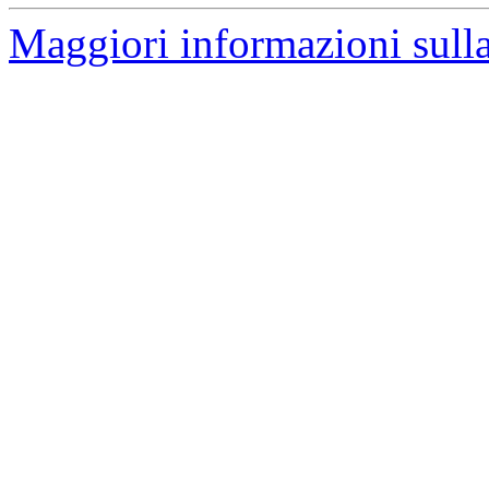
Maggiori informazioni sulla 