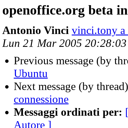
openoffice.org beta i
Antonio Vinci
vinci.tony a
Lun 21 Mar 2005 20:28:0
Previous message (by th
Ubuntu
Next message (by thread
connessione
Messaggi ordinati per:
Autore ]