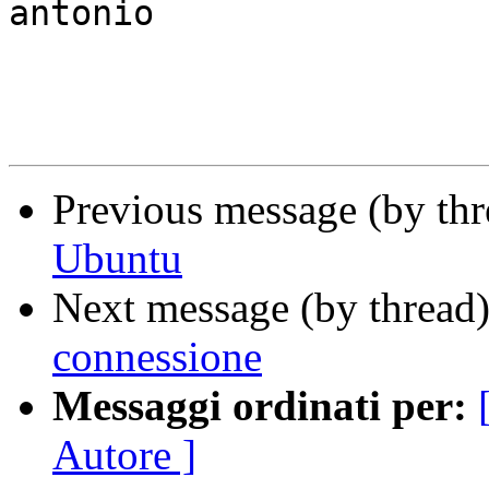
antonio 

Previous message (by th
Ubuntu
Next message (by thread
connessione
Messaggi ordinati per:
Autore ]