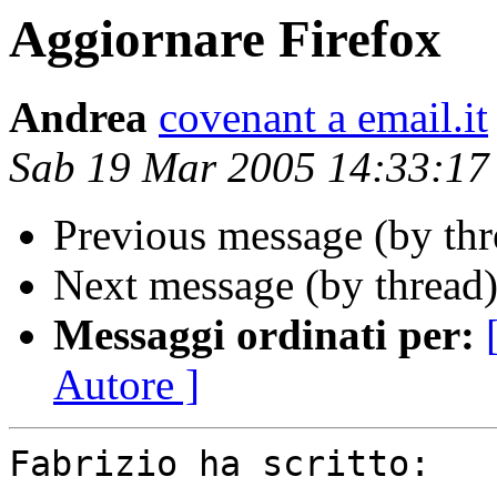
Aggiornare Firefox
Andrea
covenant a email.it
Sab 19 Mar 2005 14:33:1
Previous message (by thr
Next message (by thread
Messaggi ordinati per:
Autore ]
Fabrizio ha scritto:
