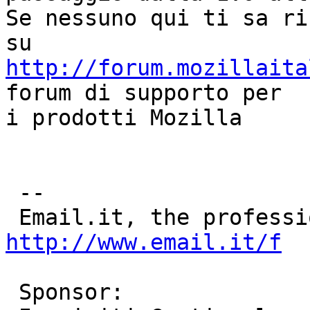
Se nessuno qui ti sa ri
http://forum.mozillaita
forum di supporto per 

i prodotti Mozilla

 --

http://www.email.it/f
 Sponsor:
