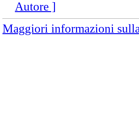
Autore ]
Maggiori informazioni sulla 