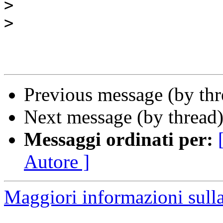
>
>
Previous message (by th
Next message (by thread
Messaggi ordinati per:
Autore ]
Maggiori informazioni sulla 