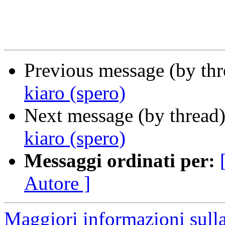
Previous message (by th
kiaro (spero)
Next message (by thread
kiaro (spero)
Messaggi ordinati per:
Autore ]
Maggiori informazioni sulla 