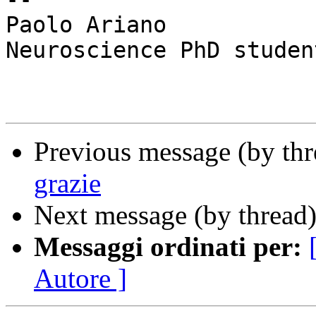
Paolo Ariano

Neuroscience PhD studen
Previous message (by th
grazie
Next message (by thread
Messaggi ordinati per:
Autore ]