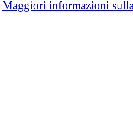
Maggiori informazioni sulla 