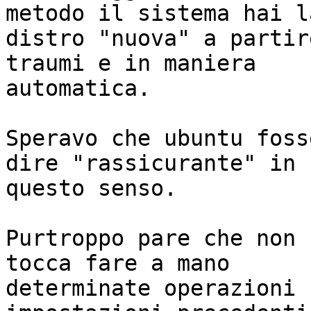
metodo il sistema hai la
distro "nuova" a partir
traumi e in maniera 

automatica.

Speravo che ubuntu foss
dire "rassicurante" in 

questo senso.

Purtroppo pare che non 
tocca fare a mano 

determinate operazioni 