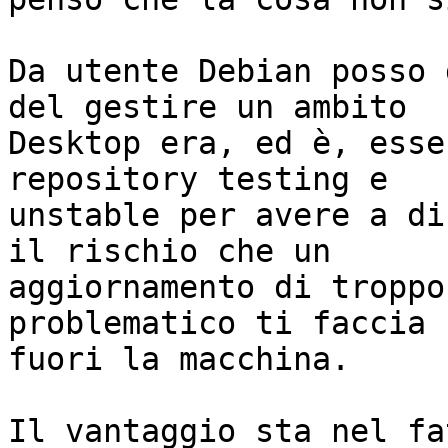
Da utente Debian posso 
del gestire un ambito 

Desktop era, ed è, esse
repository testing e 

unstable per avere a di
il rischio che un 

aggiornamento di troppo
problematico ti faccia 

fuori la macchina.

Il vantaggio sta nel fa