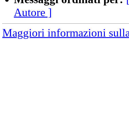
Autore ]
Maggiori informazioni sulla 