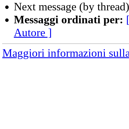
Next message (by thread
Messaggi ordinati per:
Autore ]
Maggiori informazioni sulla 