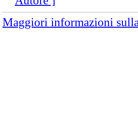
Autore ]
Maggiori informazioni sulla 