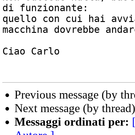
di funzionante:

quello con cui hai avvi
macchina dovrebbe andar
Ciao Carlo

Previous message (by th
Next message (by thread
Messaggi ordinati per: